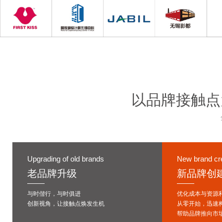
以品牌接触点
Upgrading of old brands
New brand cr
老品牌升级
新品牌创
与时偕行，与时俱进
优化成本与资源
创新视角，让接触点焕发生机
从零开始，迅速
帮助品牌推向市