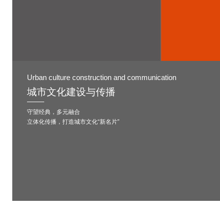
Urban culture construction and communication
城市文化建设与传播
守望经典，多元融合
立体化传播，打造城市文化“新名片”