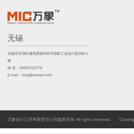
无锡
无锡市滨湖区建筑西路599号国家工业设计园3栋11
楼
电 话：18951510779
E-mail：rong@wxmax.com
万象设计江苏有限责任公司版权所有 All rights reserved. Copyr