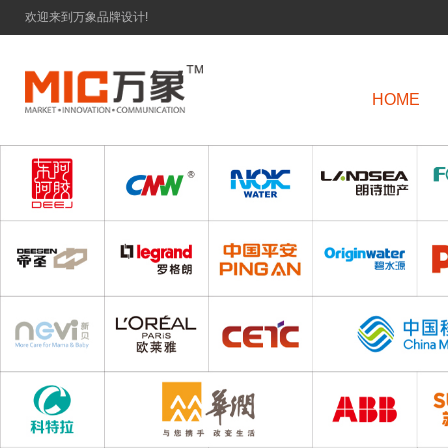
欢迎来到万象品牌设计!
HOME