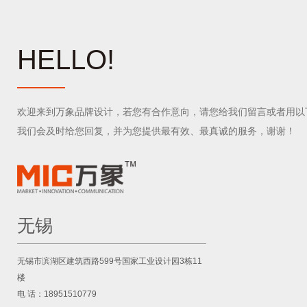
HELLO!
欢迎来到万象品牌设计，若您有合作意向，请您给我们留言或者用以
我们会及时给您回复，并为您提供最有效、最真诚的服务，谢谢！
无锡
无锡市滨湖区建筑西路599号国家工业设计园3栋11
楼
电 话：18951510779