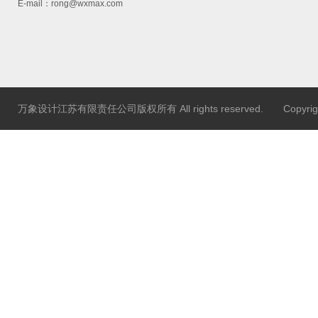
E-mail：rong@wxmax.com
万象设计江苏有限责任公司版权所有 All rights reserved. Copyr