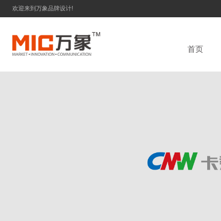
欢迎来到万象品牌设计!
首页