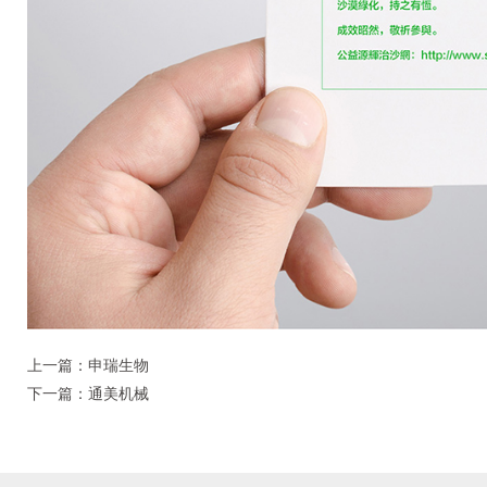
上一篇：申瑞生物
下一篇：通美机械